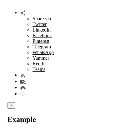
Share via...
Twitter
LinkedIn
Facebook
Pinterest
Telegram
WhatsApp
Yammer
Reddit
Teams
×
Example